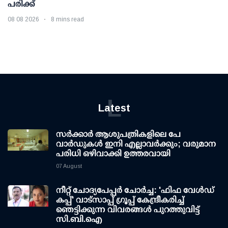
പരിക്ക്
08 08 2026
8 mins read
L
Latest
സര്‍ക്കാര്‍ ആശുപത്രികളിലെ പേ
വാര്‍ഡുകള്‍ ഇനി എല്ലാവര്‍ക്കും; വരുമാന
പരിധി ഒഴിവാക്കി ഉത്തരവായി
07 August
നീറ്റ് ചോദ്യപേപ്പര്‍ ചോര്‍ച്ച: 'ഫിഫ വേള്‍ഡ്
കപ്പ്' വാട്സാപ്പ് ഗ്രൂപ്പ് കേന്ദ്രീകരിച്ച്
ഞെട്ടിക്കുന്ന വിവരങ്ങള്‍ പുറത്തുവിട്ട്
സി.ബി.ഐ