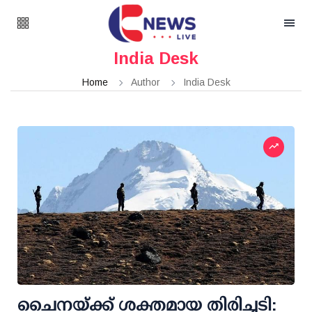
India Desk
Home
Author
India Desk
ചൈനയ്ക്ക് ശക്തമായ തിരിച്ചടി: