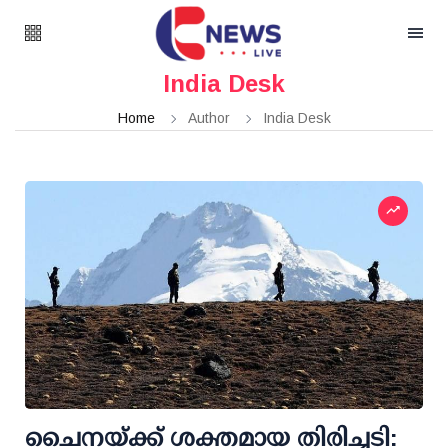
India Desk
Home
Author
India Desk
ചൈനയ്ക്ക് ശക്തമായ തിരിച്ചടി: