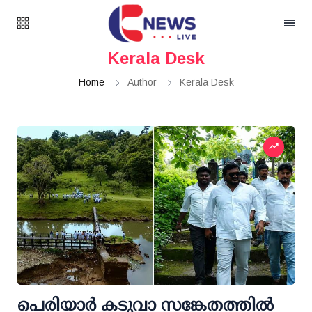
Kerala Desk
Home
Author
Kerala Desk
പെരിയാര്‍ കടുവാ സങ്കേതത്തില്‍