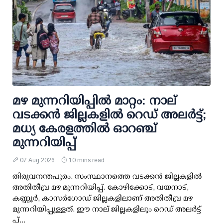
മഴ മുന്നറിയിപ്പില്‍ മാറ്റം: നാല്
വടക്കന്‍ ജില്ലകളില്‍ റെഡ് അലര്‍ട്ട്;
മധ്യ കേരളത്തില്‍ ഓറഞ്ച്
മുന്നറിയിപ്പ്
07 Aug 2026
10 mins read
തിരുവനന്തപുരം: സംസ്ഥാനത്തെ വടക്കന്‍ ജില്ലകളില്‍
അതിതീവ്ര മഴ മുന്നറിയിപ്പ്. കോഴിക്കോട്, വയനാട്,
കണ്ണൂര്‍, കാസര്‍ഗോഡ് ജില്ലകളിലാണ് അതിതീവ്ര മഴ
മുന്നറിയിപ്പുള്ളത്. ഈ നാല് ജില്ലകളിലും റെഡ് അലര്‍ട്ട്
പ്...