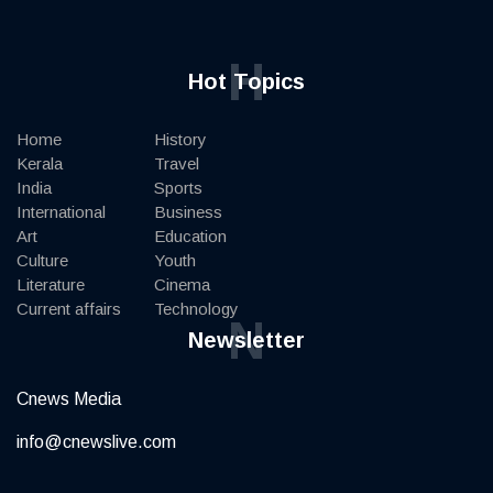
H
Hot Topics
Home
History
Kerala
Travel
India
Sports
International
Business
Art
Education
Culture
Youth
Literature
Cinema
Current affairs
Technology
N
Newsletter
Cnews Media
info@cnewslive.com