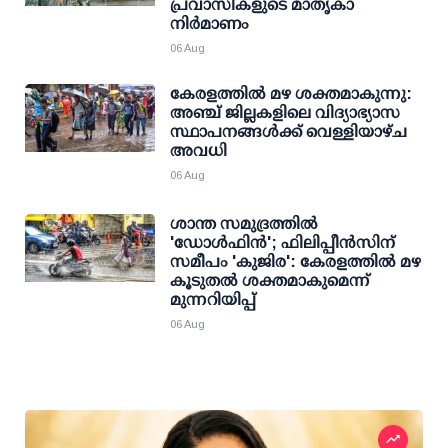
പ്രവാസികളുടെ മാതൃകാ
നിര്‍മാണം
06 Aug
കേരളത്തില്‍ മഴ ശക്തമാകുന്നു:
അഞ്ച് ജില്ലകളിലെ വിദ്യാഭ്യാസ
സ്ഥാപനങ്ങള്‍ക്ക് വെള്ളിയാഴ്ച
അവധി
06 Aug
ശാന്ത സമുദ്രത്തില്‍
'ഡോള്‍ഫിന്‍'; ഫിലിപ്പീന്‍സിന്
സമീപം 'കുജിര': കേരളത്തില്‍ മഴ
കൂടുതല്‍ ശക്തമാകുമെന്ന്
മുന്നറിയിപ്പ്
06 Aug