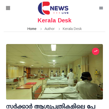
Kerala Desk
Home
Author
Kerala Desk
സര്‍ക്കാര്‍ ആശുപത്രികളിലെ പേ