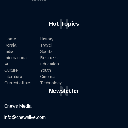
H
Hot Topics
Home
History
Kerala
Travel
India
Sports
International
Business
Art
Education
Culture
Youth
Literature
Cinema
Current affairs
Technology
N
Newsletter
Cnews Media
info@cnewslive.com