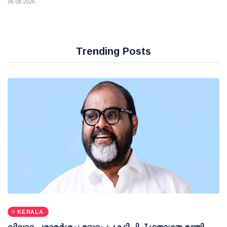
06 08 2026
Trending Posts
KERALA