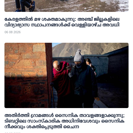
കേരളത്തില്‍ മഴ ശക്തമാകുന്നു: അഞ്ച് ജില്ലകളിലെ
വിദ്യാഭ്യാസ സ്ഥാപനങ്ങള്‍ക്ക് വെള്ളിയാഴ്ച അവധി
06 08 2026
അതിര്‍ത്തി ഗ്രാമങ്ങള്‍ സൈനിക താവളങ്ങളാക്കുന്നു;
ടിബറ്റിലെ സാംസ്‌കാരിക അധിനിവേശവും സൈനിക
നീക്കവും ശക്തിപ്പെടുത്തി ചൈന