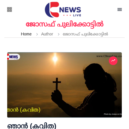
ജോസഫ് പുലിക്കോട്ടിൽ
Home
Author
ജോസഫ് പുലിക്കോട്ടിൽ
ഞാൻ (കവിത)