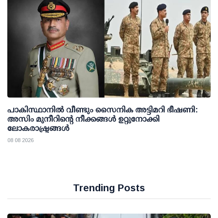
പാകിസ്ഥാനില്‍ വീണ്ടും സൈനിക അട്ടിമറി ഭീഷണി:
അസിം മുനീറിന്റെ നീക്കങ്ങള്‍ ഉറ്റുനോക്കി
ലോകരാഷ്ട്രങ്ങള്‍
08 08 2026
Trending Posts