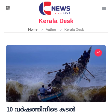
Kerala Desk
Home
Author
Kerala Desk
10 വര്‍ഷത്തിനിടെ കടല്‍