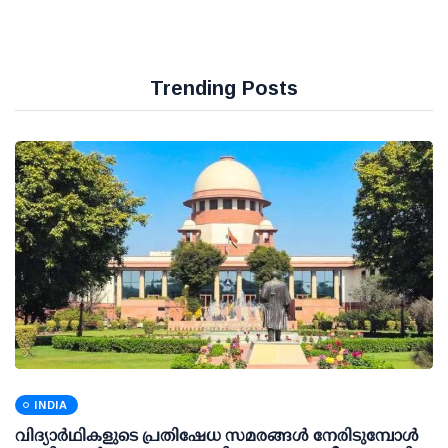
Trending Posts
INDIA
വിദ്യാര്‍ഥികളുടെ പ്രതിഷേധ സമരങ്ങള്‍ നേരിടുമ്പോള്‍