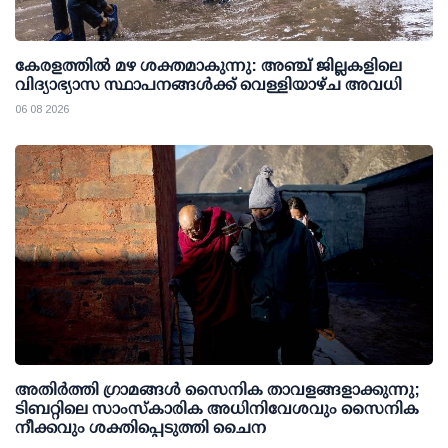
കേരളത്തില്‍ മഴ ശക്തമാകുന്നു: അഞ്ച് ജില്ലകളിലെ
വിദ്യാഭ്യാസ സ്ഥാപനങ്ങള്‍ക്ക് വെള്ളിയാഴ്ച അവധി
06 08 2026
അതിര്‍ത്തി ഗ്രാമങ്ങള്‍ സൈനിക താവളങ്ങളാക്കുന്നു;
ടിബറ്റിലെ സാംസ്‌കാരിക അധിനിവേശവും സൈനിക
നീക്കവും ശക്തിപ്പെടുത്തി ചൈന