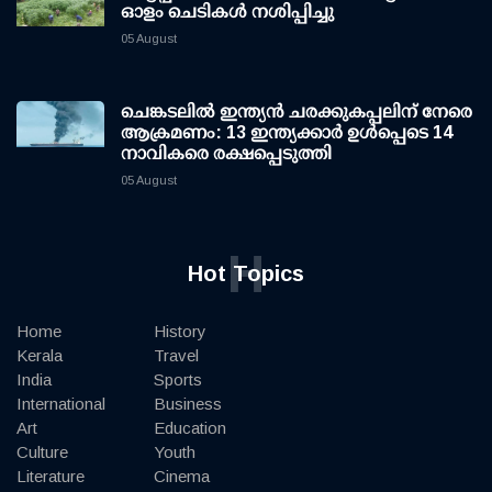
ഓളം ചെടികള്‍ നശിപ്പിച്ചു
05 August
ചെങ്കടലില്‍ ഇന്ത്യന്‍ ചരക്കുകപ്പലിന് നേരെ
ആക്രമണം: 13 ഇന്ത്യക്കാര്‍ ഉള്‍പ്പെടെ 14
നാവികരെ രക്ഷപ്പെടുത്തി
05 August
H
Hot Topics
Home
History
Kerala
Travel
India
Sports
International
Business
Art
Education
Culture
Youth
Literature
Cinema