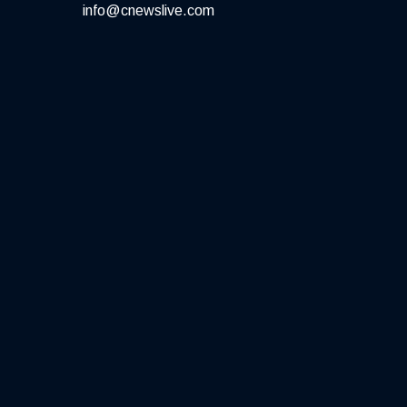
info@cnewslive.com