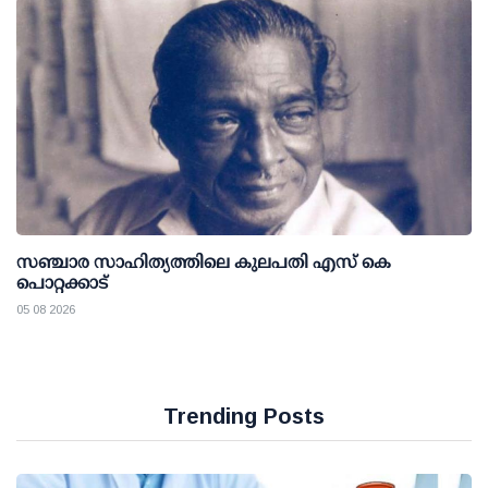
സഞ്ചാര സാഹിത്യത്തിലെ കുലപതി എസ് കെ
പൊറ്റക്കാട്
05 08 2026
Trending Posts