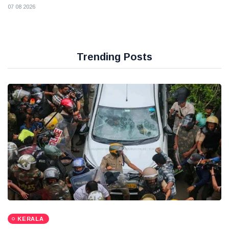
07 08 2026
Trending Posts
KERALA