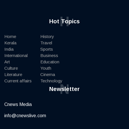
H
Hot Topics
Home
History
Kerala
Travel
India
Sports
International
Business
Art
Education
Culture
Youth
Literature
Cinema
Current affairs
Technology
N
Newsletter
Cnews Media
info@cnewslive.com