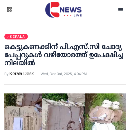
KERALA
കെട്ടുകണക്കിന് പി.എസ്.സി ചോദ്യ
പേപ്പറുകള്‍ വഴിയോരത്ത് ഉപേക്ഷിച്ച
നിലയില്‍
Kerala Desk
By
Wed, Dec 3rd, 2025, 4:04 PM