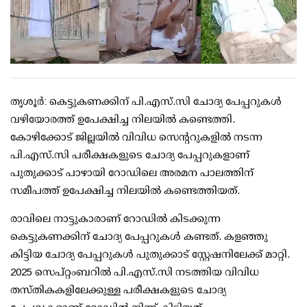
തൃശൂര്‍: കെട്ടുകണക്കിന് പി.എസ്.സി ചോദ്യ പേപ്പറുകള്‍
വഴിയോരത്ത് ഉപേക്ഷിച്ച നിലയില്‍ കണ്ടെത്തി.
കോഴിക്കോട് ജില്ലയില്‍ വിവിധ സെന്ററുകളില്‍ നടന്ന
പി.എസ്.സി പരീക്ഷകളുടെ ചോദ്യ പേപ്പറുകളാണ്
പുതുക്കാട് പാഴായി റോഡിലെ അരമന പാലത്തിന്
സമീപത്ത് ഉപേക്ഷിച്ച നിലയില്‍ കണ്ടെത്തിയത്.
രാവിലെ നാട്ടുകാരാണ് റോഡില്‍ കിടക്കുന്ന
കെട്ടുകണക്കിന് ചോദ്യ പേപ്പറുകള്‍ കണ്ടത്. കളഞ്ഞു
കിട്ടിയ ചോദ്യ പേപ്പറുകള്‍ പുതുക്കാട് സ്റ്റേഷനിലേക്ക് മാറ്റി.
2025 സെപ്റ്റംബറില്‍ പി.എസ്.സി നടത്തിയ വിവിധ
തസ്തികകളിലേക്കുള്ള പരീക്ഷകളുടെ ചോദ്യ