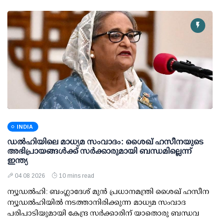
INDIA
ഡല്‍ഹിയിലെ മാധ്യമ സംവാദം: ശൈഖ് ഹസീനയുടെ
അഭിപ്രായങ്ങള്‍ക്ക് സര്‍ക്കാരുമായി ബന്ധമില്ലെന്ന്
ഇന്ത്യ
04 08 2026
10 mins read
ന്യൂഡല്‍ഹി: ബംഗ്ലാദേശ് മുന്‍ പ്രധാനമന്ത്രി ശൈഖ് ഹസീന
ന്യൂഡല്‍ഹിയില്‍ നടത്താനിരിക്കുന്ന മാധ്യമ സംവാദ
പരിപാടിയുമായി കേന്ദ്ര സര്‍ക്കാരിന് യാതൊരു ബന്ധവ