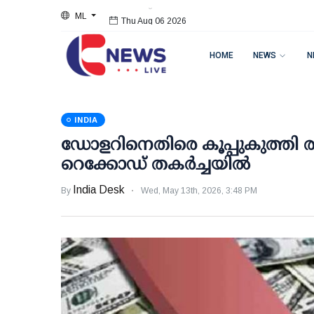
ML
Thu Aug 06 2026
HOME
NEWS
N
INDIA
ഡോളറിനെതിരെ കൂപ്പുകുത്തി രൂ
റെക്കോഡ് തകര്‍ച്ചയില്‍
India Desk
By
Wed, May 13th, 2026, 3:48 PM