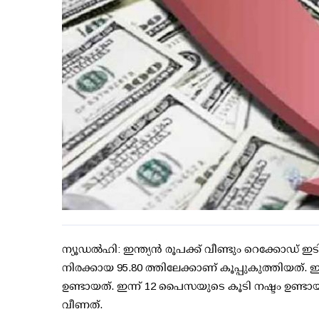
ന്യൂഡല്‍ഹി: ഇന്ത്യന്‍ രൂപക്ക് വീണ്ടും റെക്കോഡ
നിരക്കായ 95.80 ത്തിലേക്കാണ് കൂപ്പുകുത്തിയത്. 
ഉണ്ടായത്. ഇന്ന് 12 പൈസയുടെ കൂടി നഷ്ടം ഉണ്ട
വീണത്.