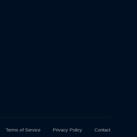
Terms of Service
Privacy Policy
Contact