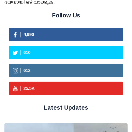
ദയവായി ഒഴിവാക്കുക.
Follow Us
4,990
610
612
25.5
K
Latest Updates