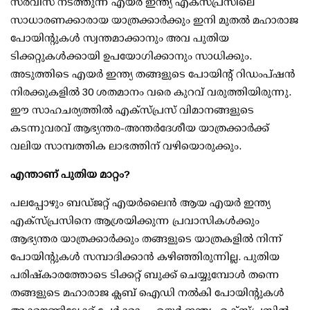
സര്‍വീസ് നടത്തുന്ന എയര്‍ ഇന്ത്യ എക്‌സ്പ്രസിലെ
സാധാരണക്കാരായ യാത്രക്കാര്‍ക്കും ഇനി മുതല്‍ മഹാരാജ
പോയിന്റുകള്‍ സ്വന്തമാക്കാനും അവ പുതിയ
ടിക്കറ്റുകള്‍ക്കായി ഉപയോഗിക്കാനും സാധിക്കും.
അടുത്തിടെ എയര്‍ ഇന്ത്യ തങ്ങളുടെ പോയിന്റ് റിഡംപ്ഷന്‍
നിരക്കുകളില്‍ 30 ശതമാനം വരെ കുറവ് വരുത്തിയിരുന്നു.
ഈ സാഹചര്യത്തില്‍ എക്‌സ്പ്രസ് വിമാനങ്ങളുടെ
കടന്നുവരവ് ആഭ്യന്തര-അന്തര്‍ദേശീയ യാത്രക്കാര്‍ക്ക്
വലിയ സാമ്പത്തിക ലാഭത്തിന് വഴിയൊരുക്കും.
എന്താണ് പുതിയ മാറ്റം?
പലപ്പോഴും ബഡ്ജറ്റ് എയര്‍ലൈന്‍ ആയ എയര്‍ ഇന്ത്യ
എക്‌സ്പ്രസിനെ ആശ്രയിക്കുന്ന പ്രവാസികള്‍ക്കും
ആഭ്യന്തര യാത്രക്കാര്‍ക്കും തങ്ങളുടെ യാത്രകളില്‍ നിന്ന്
പോയിന്റുകള്‍ സമ്പാദിക്കാന്‍ കഴിഞ്ഞിരുന്നില്ല. പുതിയ
പരിഷ്‌കാരത്തോടെ ടിക്കറ്റ് ബുക്ക് ചെയ്യുമ്പോള്‍ തന്നെ
തങ്ങളുടെ മഹാരാജ ക്ലബ് ഐഡി നല്‍കി പോയിന്റുകള്‍