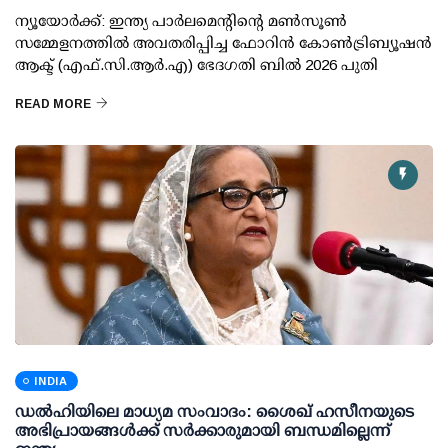
ന്യൂയോര്‍ക്ക്: ഇന്ത്യ പാര്‍ലമെന്റിന്റെ മണ്‍സൂണ്‍
സമ്മേളനത്തില്‍ അവതരിപ്പിച്ച ഫോറിന്‍ കോണ്‍ട്രിബ്യൂഷന്‍
ആക്ട് (എഫ്.സി.ആര്‍.എ) ഭേദഗതി ബില്‍ 2026 പുതി
READ MORE
INDIA
ഡല്‍ഹിയിലെ മാധ്യമ സംവാദം: ശൈഖ് ഹസീനയുടെ
അഭിപ്രായങ്ങള്‍ക്ക് സര്‍ക്കാരുമായി ബന്ധമില്ലെന്ന്