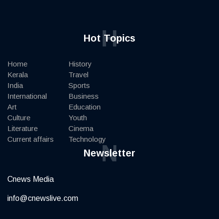
H
Hot Topics
Home
History
Kerala
Travel
India
Sports
International
Business
Art
Education
Culture
Youth
Literature
Cinema
Current affairs
Technology
N
Newsletter
Cnews Media
info@cnewslive.com