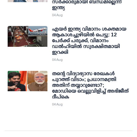
സര്‍ക്കാരുമായി ബന്ധമില്ലെന്ന്
ഇന്ത്യ
04 Aug
എയര്‍ ഇന്ത്യ വിമാനം ശക്തമായ
ആകാശച്ചുഴിയില്‍ പെട്ടു: 12
പേര്‍ക്ക് പരുക്ക്, വിമാനം
ഡല്‍ഹിയില്‍ സുരക്ഷിതമായി
ഇറക്കി
04 Aug
തന്റെ വിദ്യാഭ്യാസ രേഖകള്‍
പുറത്ത് വിടാം; പ്രധാനമന്ത്രി
അതിന് തയ്യാറുണ്ടോ?;
മോഡിയെ വെല്ലുവിളിച്ച് അഭിജീത്
ദീപ്കെ
04 Aug