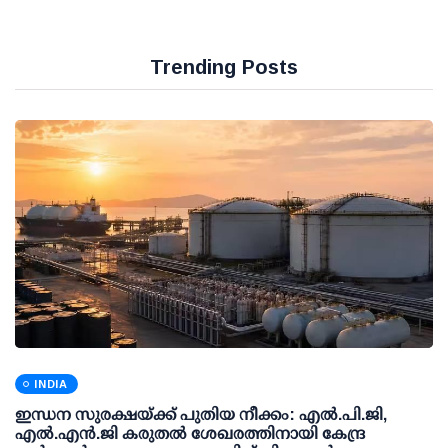
Trending Posts
INDIA
ഇന്ധന സുരക്ഷയ്ക്ക് പുതിയ നീക്കം: എല്‍.പി.ജി,
എല്‍.എന്‍.ജി കരുതല്‍ ശേഖരത്തിനായി കേന്ദ്ര