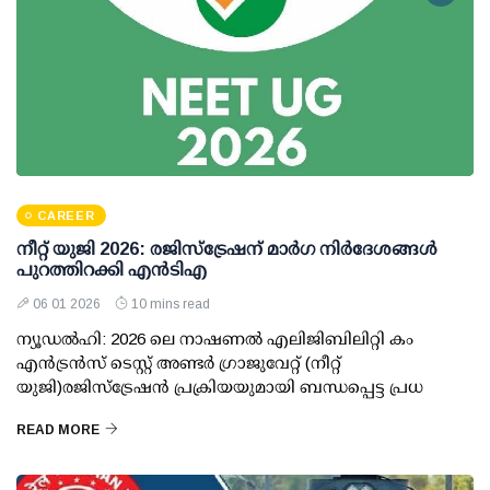
CAREER
നീറ്റ് യുജി 2026: രജിസ്‌ട്രേഷന് മാര്‍ഗ നിര്‍ദേശങ്ങള്‍
പുറത്തിറക്കി എന്‍ടിഎ
06 01 2026
10 mins read
ന്യൂഡല്‍ഹി: 2026 ലെ നാഷണല്‍ എലിജിബിലിറ്റി കം
എന്‍ട്രന്‍സ് ടെസ്റ്റ് അണ്ടര്‍ ഗ്രാജുവേറ്റ് (നീറ്റ്
യുജി)രജിസ്‌ട്രേഷന്‍ പ്രക്രിയയുമായി ബന്ധപ്പെട്ട പ്രധ
READ MORE