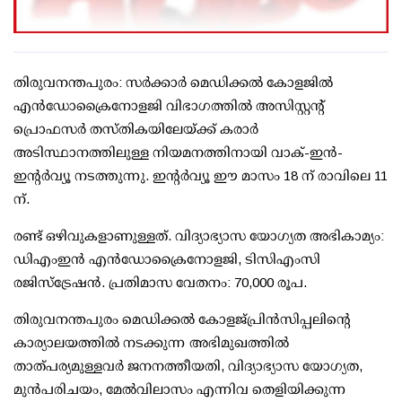
തിരുവനന്തപുരം: സര്‍ക്കാര്‍ മെഡിക്കല്‍ കോളജില്‍
എന്‍ഡോക്രൈനോളജി വിഭാഗത്തില്‍ അസിസ്റ്റന്റ്
പ്രൊഫസര്‍ തസ്തികയിലേയ്ക്ക് കരാര്‍
അടിസ്ഥാനത്തിലുള്ള നിയമനത്തിനായി വാക്-ഇന്‍-
ഇന്റര്‍വ്യൂ നടത്തുന്നു. ഇന്റര്‍വ്യൂ ഈ മാസം 18 ന് രാവിലെ 11
ന്.
രണ്ട് ഒഴിവുകളാണുള്ളത്. വിദ്യാഭ്യാസ യോഗ്യത അഭികാമ്യം:
ഡിഎംഇന്‍ എന്‍ഡോക്രൈനോളജി, ടിസിഎംസി
രജിസ്‌ട്രേഷന്‍. പ്രതിമാസ വേതനം: 70,000 രൂപ.
തിരുവനന്തപുരം മെഡിക്കല്‍ കോളജ്പ്രിന്‍സിപ്പലിന്റെ
കാര്യാലയത്തില്‍ നടക്കുന്ന അഭിമുഖത്തില്‍
താത്പര്യമുള്ളവര്‍ ജനനത്തീയതി, വിദ്യാഭ്യാസ യോഗ്യത,
മുന്‍പരിചയം, മേല്‍വിലാസം എന്നിവ തെളിയിക്കുന്ന