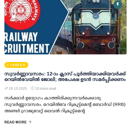
CAREER
സുവര്‍ണ്ണാവസരം: 12-ാം ക്ലാസ് പൂര്‍ത്തിയാക്കിയവര്‍ക്ക്
റെയില്‍വേയില്‍ ജോലി; അപേക്ഷ ഉടന്‍ സമര്‍പ്പിക്കണം
28 10 2025
10 mins read
സര്‍ക്കാര്‍ ഉദ്യോഗം കാത്തിരിക്കുന്നവര്‍ക്കൊരു
സുവര്‍ണ്ണാവസരം. റെയില്‍വേ റിക്രൂട്ട്മെന്റ് ബോര്‍ഡ് (RRB)
അണ്ടര്‍ ഗ്രാജുവേറ്റ് ലെവല്‍ റിക്രൂട്ട്മെന്റ
READ MORE