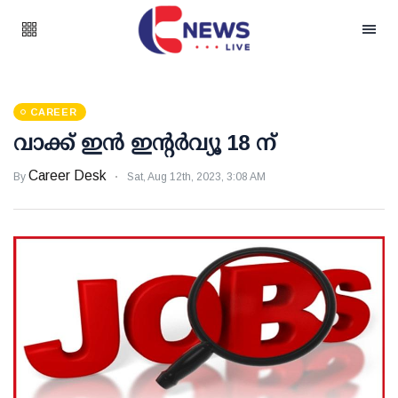
CAREER
വാക്ക് ഇന്‍ ഇന്റര്‍വ്യൂ 18 ന്
Career Desk
By
Sat, Aug 12th, 2023, 3:08 AM