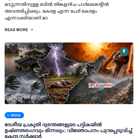
മാറ്റുന്നതിനുള്ള ബില്‍ തിങ്കളാഴ്ച പാര്‍ലമെന്റില്‍
അവതരിപ്പിക്കും. കേരള എന്ന പേര് കേരളം
എന്നാക്കിയാണ് മാ
READ MORE
INDIA
ദേശീയ പ്രകൃതി ദുരന്തങ്ങളുടെ പട്ടികയില്‍
ഉഷ്ണതരംഗവും മിന്നലും; വിജ്ഞാപനം പുറപ്പെടുവിച്ച്
കേന്ദ്ര സര്‍ക്കാര്‍