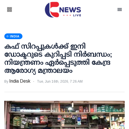
INDIA
കഫ് സിറപ്പുകള്‍ക്ക് ഇനി
ഡോക്ടറുടെ കുറിപ്പടി നിര്‍ബന്ധം;
നിയന്ത്രണം ഏര്‍പ്പെടുത്തി കേന്ദ്ര
ആരോഗ്യ മന്ത്രാലയം
India Desk
By
Tue, Jun 16th, 2026, 7:26 AM