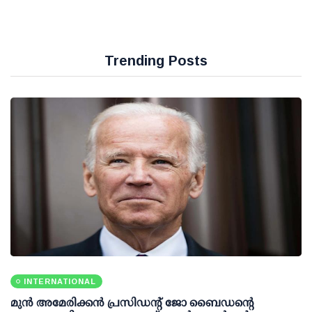
Trending Posts
INTERNATIONAL
മുന്‍ അമേരിക്കന്‍ പ്രസിഡന്റ് ജോ ബൈഡന്റെ