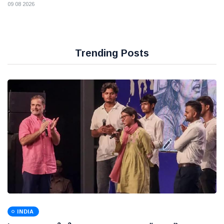
09 08 2026
Trending Posts
INDIA