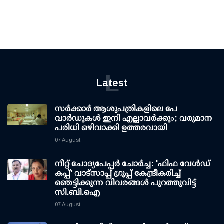
L
Latest
സര്‍ക്കാര്‍ ആശുപത്രികളിലെ പേ
വാര്‍ഡുകള്‍ ഇനി എല്ലാവര്‍ക്കും; വരുമാന
പരിധി ഒഴിവാക്കി ഉത്തരവായി
07 August
നീറ്റ് ചോദ്യപേപ്പര്‍ ചോര്‍ച്ച: 'ഫിഫ വേള്‍ഡ്
കപ്പ്' വാട്സാപ്പ് ഗ്രൂപ്പ് കേന്ദ്രീകരിച്ച്
ഞെട്ടിക്കുന്ന വിവരങ്ങള്‍ പുറത്തുവിട്ട്
സി.ബി.ഐ
07 August