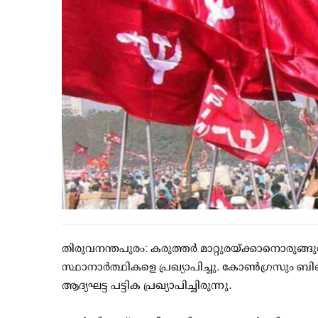
തിരുവനന്തപുരം: കരുത്തര്‍ മാറ്റുരയ്ക്കാനൊരുങ
സ്ഥാനാര്‍ത്ഥികളെ പ്രഖ്യാപിച്ചു. കോണ്‍ഗ്രസും 
ആദ്യഘട്ട പട്ടിക പ്രഖ്യാപിച്ചിരുന്നു.