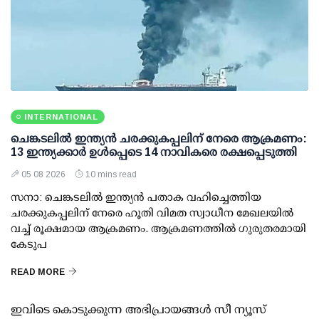
INTERNATIONAL
ചെങ്കടലില്‍ ഇന്ത്യന്‍ ചരക്കുകപ്പലിന് നേരെ ആക്രമണം:
13 ഇന്ത്യക്കാര്‍ ഉള്‍പ്പെടെ 14 നാവികരെ രക്ഷപ്പെടുത്തി
05 08 2026
10 mins read
സനാ: ചെങ്കടലില്‍ ഇന്ത്യന്‍ പതാക വഹിച്ചെത്തിയ
ചരക്കുകപ്പലിന് നേരെ ഹൂതി വിമത സ്വാധീന മേഖലയില്‍
വച്ച് രൂക്ഷമായ ആക്രമണം. ആക്രമണത്തില്‍ ഗുരുതരമായി
കേടുപ
READ MORE
ഇവിടെ കൊടുക്കുന്ന അഭിപ്രായങ്ങള്‍ സീ ന്യൂസ്