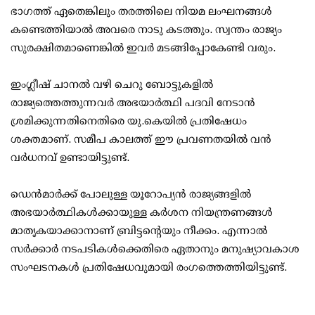
ഭാഗത്ത് ഏതെങ്കിലും തരത്തിലെ നിയമ ലംഘനങ്ങള്‍
കണ്ടെത്തിയാല്‍ അവരെ നാടു കടത്തും. സ്വന്തം രാജ്യം
സുരക്ഷിതമാണെങ്കില്‍ ഇവര്‍ മടങ്ങിപ്പോകേണ്ടി വരും.
ഇംഗ്ലീഷ് ചാനല്‍ വഴി ചെറു ബോട്ടുകളില്‍
രാജ്യത്തെത്തുന്നവര്‍ അഭയാര്‍ത്ഥി പദവി നേടാന്‍
ശ്രമിക്കുന്നതിനെതിരെ യു.കെയില്‍ പ്രതിഷേധം
ശക്തമാണ്. സമീപ കാലത്ത് ഈ പ്രവണതയില്‍ വന്‍
വര്‍ധനവ് ഉണ്ടായിട്ടുണ്ട്.
ഡെന്‍മാര്‍ക്ക് പോലുള്ള യൂറോപ്യന്‍ രാജ്യങ്ങളില്‍
അഭയാര്‍ത്ഥികള്‍ക്കായുള്ള കര്‍ശന നിയന്ത്രണങ്ങള്‍
മാതൃകയാക്കാനാണ് ബ്രിട്ടന്റെയും നീക്കം. എന്നാല്‍
സര്‍ക്കാര്‍ നടപടികള്‍ക്കെതിരെ ഏതാനും മനുഷ്യാവകാശ
സംഘടനകള്‍ പ്രതിഷേധവുമായി രംഗത്തെത്തിയിട്ടുണ്ട്.