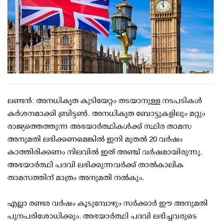
ലണ്ടന്‍: അനധികൃത കുടിയേറ്റം തടയാനുള്ള നടപടികള്‍
കര്‍ശനമാക്കി ബ്രിട്ടണ്‍. അനധികൃത ബോട്ടുകളിലും മറ്റും
രാജ്യത്തെത്തുന്ന അഭയാര്‍ത്ഥികള്‍ക്ക് സ്ഥിര താമസ
അനുമതി ലഭിക്കണമെങ്കില്‍ ഇനി മുതല്‍ 20 വര്‍ഷം
കാത്തിരിക്കണം നിലവില്‍ ഇത് അഞ്ച് വര്‍ഷമായിരുന്നു.
അഭയാര്‍ത്ഥി പദവി ലഭിക്കുന്നവര്‍ക്ക് താല്‍കാലിക
താമസത്തിന് മാത്രം അനുമതി നല്‍കും.
എല്ലാ രണ്ടര വര്‍ഷം കൂടുമ്പോഴും സര്‍ക്കാര്‍ ഈ അനുമതി
പുനപരിശോധിക്കും. അഭയാര്‍ത്ഥി പദവി ലഭിച്ചവരുടെ