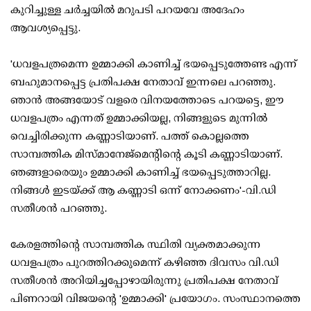
കുറിച്ചുള്ള ചര്‍ച്ചയില്‍ മറുപടി പറയവേ അദേഹം
ആവശ്യപ്പെട്ടു.
'ധവളപത്രമെന്ന ഉമ്മാക്കി കാണിച്ച് ഭയപ്പെടുത്തേണ്ട എന്ന്
ബഹുമാനപ്പെട്ട പ്രതിപക്ഷ നേതാവ് ഇന്നലെ പറഞ്ഞു.
ഞാന്‍ അങ്ങയോട് വളരെ വിനയത്തോടെ പറയട്ടെ, ഈ
ധവളപത്രം എന്നത് ഉമ്മാക്കിയല്ല, നിങ്ങളുടെ മുന്നില്‍
വെച്ചിരിക്കുന്ന കണ്ണാടിയാണ്. പത്ത് കൊല്ലത്തെ
സാമ്പത്തിക മിസ്മാനേജ്‌മെന്റിന്റെ കൂടി കണ്ണാടിയാണ്.
ഞങ്ങളാരെയും ഉമ്മാക്കി കാണിച്ച് ഭയപ്പെടുത്താറില്ല.
നിങ്ങള്‍ ഇടയ്ക്ക് ആ കണ്ണാടി ഒന്ന് നോക്കണം'-വി.ഡി
സതീശന്‍ പറഞ്ഞു.
കേരളത്തിന്റെ സാമ്പത്തിക സ്ഥിതി വ്യക്തമാക്കുന്ന
ധവളപത്രം പുറത്തിറക്കുമെന്ന് കഴിഞ്ഞ ദിവസം വി.ഡി
സതീശന്‍ അറിയിച്ചപ്പോഴായിരുന്നു പ്രതിപക്ഷ നേതാവ്
പിണറായി വിജയന്റെ 'ഉമ്മാക്കി' പ്രയോഗം. സംസ്ഥാനത്തെ