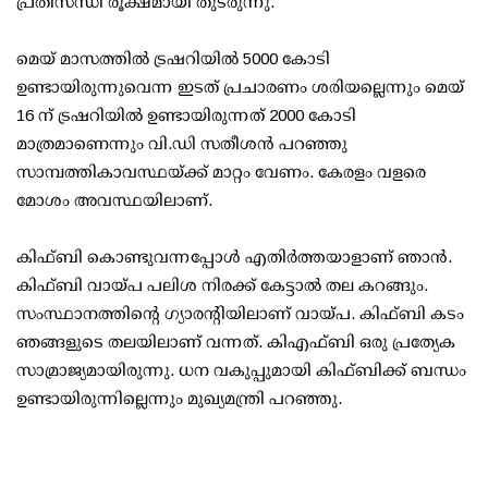
പ്രതിസന്ധി രൂക്ഷമായി തുടരുന്നു.
മെയ് മാസത്തില്‍ ട്രഷറിയില്‍ 5000 കോടി
ഉണ്ടായിരുന്നുവെന്ന ഇടത് പ്രചാരണം ശരിയല്ലെന്നും മെയ്
16 ന് ട്രഷറിയില്‍ ഉണ്ടായിരുന്നത് 2000 കോടി
മാത്രമാണെന്നും വി.ഡി സതീശന്‍ പറഞ്ഞു
സാമ്പത്തികാവസ്ഥയ്ക്ക് മാറ്റം വേണം. കേരളം വളരെ
മോശം അവസ്ഥയിലാണ്.
കിഫ്ബി കൊണ്ടുവന്നപ്പോള്‍ എതിര്‍ത്തയാളാണ് ഞാന്‍.
കിഫ്ബി വായ്പ പലിശ നിരക്ക് കേട്ടാല്‍ തല കറങ്ങും.
സംസ്ഥാനത്തിന്റെ ഗ്യാരന്റിയിലാണ് വായ്പ. കിഫ്ബി കടം
ഞങ്ങളുടെ തലയിലാണ് വന്നത്. കിഎഫ്ബി ഒരു പ്രത്യേക
സാമ്രാജ്യമായിരുന്നു. ധന വകുപ്പുമായി കിഫ്ബിക്ക് ബന്ധം
ഉണ്ടായിരുന്നില്ലെന്നും മുഖ്യമന്ത്രി പറഞ്ഞു.