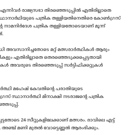
ന്നിവര്‍ രാജ്യസഭാ തിരഞ്ഞെടുപ്പില്‍ എതിരില്ലാതെ
സ്ഥാനാര്‍ഥിയുടെ പത്രിക തള്ളിയതിനെതിരെ കോണ്‍ഗ്രസ്
റെ നാമനിര്‍ദേശ പത്രിക തള്ളിയതോടെയാണ് മൂന്ന്
്.
ധി അവസാനിച്ചതോടെ മറ്റ് മത്സരാര്‍ത്ഥികള്‍ ആരും
‍ഥികളും എതിരില്ലാതെ തെരഞ്ഞെടുക്കപ്പെട്ടതായി
കള്‍ അവരുടെ തിരഞ്ഞെടുപ്പ് സര്‍ട്ടിഫിക്കറ്റുകള്‍
നാര്‍ത്ഥി മഹേഷ് കേവതിന്റെ പരാതിയുടെ
സ് സ്ഥാനാര്‍ത്ഥി മിനാക്ഷി നടരാജന്റെ പത്രിക
െടുപ്പ്.
െട്ടതോടെ 24 സീറ്റുകളിലേക്കാണ് മത്സരം. രാവിലെ എട്ട്
 അഞ്ച് മണി മുതല്‍ വോട്ടെണ്ണല്‍ ആരംഭിക്കും.