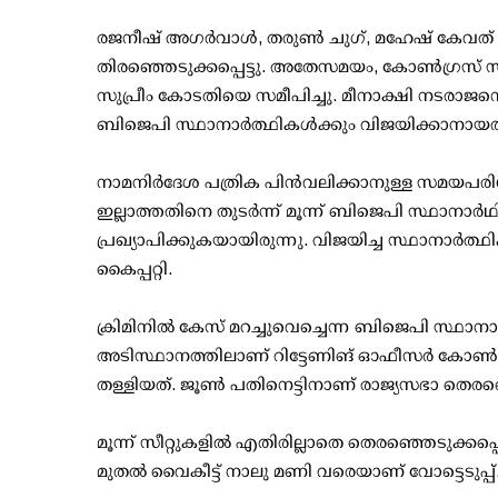
രജനീഷ് അഗര്‍വാള്‍, തരുണ്‍ ചുഗ്, മഹേഷ് കേവത് എ
തിരഞ്ഞെടുക്കപ്പെട്ടു. അതേസമയം, കോണ്‍ഗ്രസ് 
സുപ്രീം കോടതിയെ സമീപിച്ചു. മീനാക്ഷി നടരാജന്
ബിജെപി സ്ഥാനാര്‍ത്ഥികള്‍ക്കും വിജയിക്കാനായത
നാമനിര്‍ദേശ പത്രിക പിന്‍വലിക്കാനുള്ള സമയപരി
ഇല്ലാത്തതിനെ തുടര്‍ന്ന് മൂന്ന് ബിജെപി സ്ഥാനാര്
പ്രഖ്യാപിക്കുകയായിരുന്നു. വിജയിച്ച സ്ഥാനാര്‍ത്ഥി
കൈപ്പറ്റി.
ക്രിമിനില്‍ കേസ് മറച്ചുവെച്ചെന്ന ബിജെപി സ്ഥാ
അടിസ്ഥാനത്തിലാണ് റിട്ടേണിങ് ഓഫീസര്‍ കോണ്‍ഗ്ര
തള്ളിയത്. ജൂണ്‍ പതിനെട്ടിനാണ് രാജ്യസഭാ തെരഞ്ഞ
മൂന്ന് സീറ്റുകളില്‍ എതിരില്ലാതെ തെരഞ്ഞെടുക്കപ്പ
മുതല്‍ വൈകീട്ട് നാലു മണി വരെയാണ് വോട്ടെടുപ്പ്.