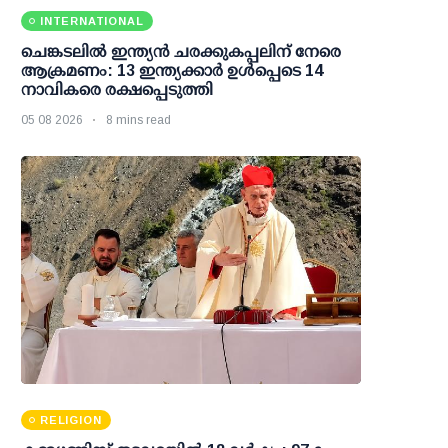
INTERNATIONAL
ചെങ്കടലില്‍ ഇന്ത്യന്‍ ചരക്കുകപ്പലിന് നേരെ
ആക്രമണം: 13 ഇന്ത്യക്കാര്‍ ഉള്‍പ്പെടെ 14
നാവികരെ രക്ഷപ്പെടുത്തി
05 08 2026
8 mins read
RELIGION