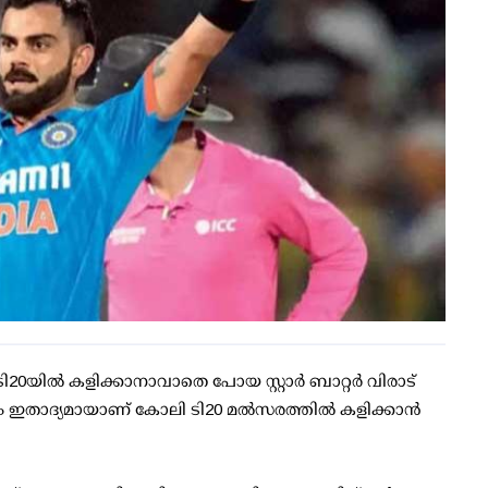
20യില്‍ കളിക്കാനാവാതെ പോയ സ്റ്റാര്‍ ബാറ്റര്‍ വിരാട്
 ഇതാദ്യമായാണ് കോലി ടി20 മല്‍സരത്തില്‍ കളിക്കാന്‍