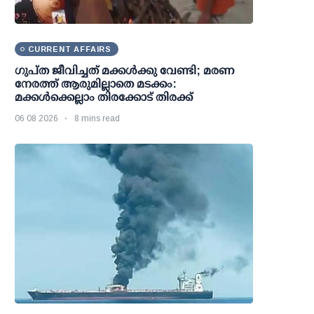
CURRENT AFFAIRS
ഗുപ്ത ജീവിച്ചത് മക്കള്‍ക്കു വേണ്ടി; മരണ
നേരത്ത് ആരുമില്ലാതെ മടക്കം:
മക്കള്‍ക്കെല്ലാം തിരക്കോട് തിരക്ക്
06 08 2026
8 mins read