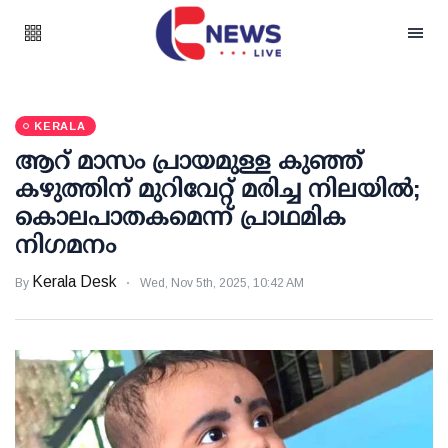
KERALA
ആറ് മാസം പ്രായമുള്ള കുഞ്ഞ്
കഴുത്തിന് മുറിവേറ്റ് മരിച്ച നിലയില്‍;
കൊലപാതകമെന്ന് പ്രാഥമിക
നിഗമനം
Kerala Desk
By
Wed, Nov 5th, 2025, 10:42 AM