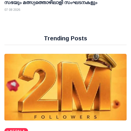
സഭയും മത്സ്യത്തൊഴിലാളി സംഘടനകളും
07 08 2026
Trending Posts
KERALA