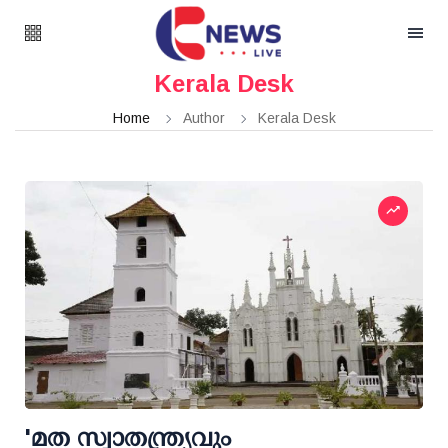
Kerala Desk
Home
Author
Kerala Desk
'മത സ്വാതന്ത്ര്യവും