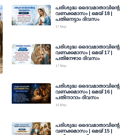
പരിശുദ്ധ ദൈവമാതാവിന്റെ
വണക്കമാസം | മെയ് 18 |
പതിനെട്ടാം ദിവസം
17 May
പരിശുദ്ധ ദൈവമാതാവിന്റെ
വണക്കമാസം | മെയ് 17 |
പതിനേഴാo ദിവസം
17 May
പരിശുദ്ധ ദൈവമാതാവിന്റെ
വണക്കമാസം | മെയ് 16 |
പതിനാറാം ദിവസം
16 May
പരിശുദ്ധ ദൈവമാതാവിന്റെ
വണക്കമാസം | മെയ് 15 |