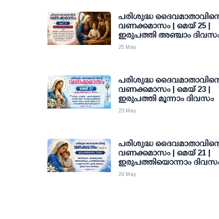
പരിശുദ്ധ ദൈവമാതാവിന്റ
വണക്കമാസം | മെയ് 25 |
ഇരുപത്തി അഞ്ചാം ദിവസ
25 May
പരിശുദ്ധ ദൈവമാതാവിന്റ
വണക്കമാസം | മെയ് 23 |
ഇരുപത്തി മൂന്നാം ദിവസം
23 May
പരിശുദ്ധ ദൈവമാതാവിന്റ
വണക്കമാസം | മെയ് 21 |
ഇരുപത്തിയൊന്നാം ദിവസ
20 May