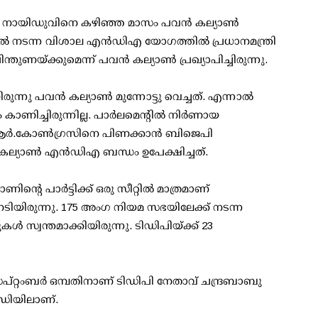
ബു നായിഡുവിനെ കഴിഞ്ഞ മാസം പവന്‍ കല്യാണ്‍
ില്‍ നടന്ന വിശാല എന്‍ഡിഎ യോഗത്തില്‍ പ്രധാനമന്ത്രി
ന്തുണയ്ക്കുമെന്ന് പവന്‍ കല്യാണ്‍ പ്രഖ്യാപിച്ചിരുന്നു.
ു പവന്‍ കല്യാണ്‍ മുന്നോട്ടു വെച്ചത്. എന്നാല്‍
ണിച്ചിരുന്നില്ല. പാര്‍ലമെന്റില്‍ നിര്‍ണായ
.ആര്‍.കോണ്‍ഗ്രസിനെ പിണക്കാന്‍ ബിജെപി
കല്യാണ്‍ എന്‍ഡിഎ ബന്ധം ഉപേക്ഷിച്ചത്.
ിന്റെ പാര്‍ട്ടിക്ക് ഒരു സീറ്റില്‍ മാത്രമാണ്
നേടിയിരുന്നു. 175 അംഗ നിയമ സഭയിലേക്ക് നടന്ന
്‍ സ്വന്തമാക്കിയിരുന്നു. ടിഡിപിയ്ക്ക് 23
്റംബര്‍ ഒമ്പതിനാണ് ടിഡിപി നേതാവ് ചന്ദ്രബാബു
്റഡിയിലാണ്.