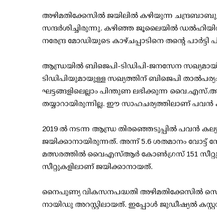
അഴിമതിക്കേസില്‍ ജയിലില്‍ കഴിയുന്ന ചന്ദ്രബാ
സന്ദര്‍ശിച്ചിരുന്നു. കഴിഞ്ഞ ജൂലൈയില്‍ ഡല്‍ഹിയ
നരേന്ദ്ര മോഡിയുടെ കാഴ്ചപ്പാടിനെ തന്റെ പാര്‍ട്ടി പി
ആന്ധ്രയില്‍ ബിജെപി-ടിഡിപി-ജനസേന സഖ്യമായിരുന്ന
ടിഡിപിയുമായുള്ള സഖ്യത്തിന് ബിജെപി താല്‍പര്യം കാ
ഘട്ടങ്ങളിലെല്ലാം പിന്തുണ ലഭിക്കുന്ന വൈ.എസ്
തയ്യാറായിരുന്നില്ല. ഈ സാഹചര്യത്തിലാണ് പവന്‍ 
2019 ല്‍ നടന്ന ആന്ധ്ര തിരഞ്ഞെടുപ്പില്‍ പവന്‍ കല്യാണ
ജയിക്കാനായിരുന്നത്. അന്ന് 5.6 ശതമാനം വോട്ട് 
മത്സരത്തില്‍ വൈഎസ്ആര്‍ കോണ്‍ഗ്രസ് 151 സീറ്റുകള
സീറ്റുകളിലാണ് ജയിക്കാനായത്.
നൈപുണ്യ വികസനപദ്ധതി അഴിമതിക്കേസില്‍ സെപ്റ
നായിഡു അറസ്റ്റിലായത്. ഇപ്പോള്‍ ജുഡീഷ്യല്‍ കസ്റ