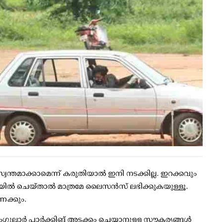
വന്തമാക്കാമെന്ന് കരുതിയാല്‍ ഇനി നടക്കില്ല. ഇറക്കവും
ിയില്‍ ചെയ്താല്‍ മാത്രമേ ലൈസന്‍സ് ലഭിക്കുകയുള്ളൂ.
േക്കും.
ആംഗുലാര്‍ പാര്‍ക്കിങ് അടക്കം ചെയ്യാനുള്ള സൗകര്യങ്ങള്‍