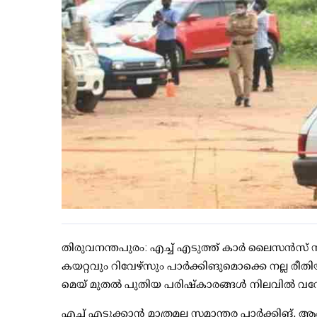
തിരുവനന്തപുരം: എച്ച് എടുത്ത് കാര്‍ ലൈസന്‍സ് സ്
കയറ്റവും റിവേഴ്‌സും പാര്‍ക്കിങുമൊക്കെ നല്ല രീത
മെയ് മുതല്‍ പുതിയ പരിഷ്‌കാരങ്ങള്‍ നിലവില്‍ വന്ന
എച്ച് എടുക്കാന്‍ മാത്രമല്ല സമാന്തര പാര്‍ക്കിങ്, 