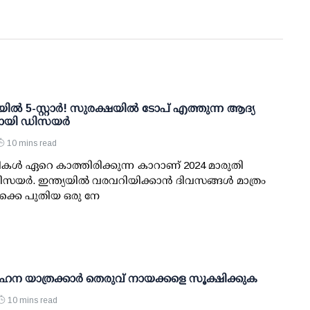
ല്‍ 5-സ്റ്റാര്‍! സുരക്ഷയില്‍ ടോപ് എത്തുന്ന ആദ്യ
ായി ഡിസയര്‍
10 mins read
കള്‍ ഏറെ കാത്തിരിക്കുന്ന കാറാണ് 2024 മാരുതി
യര്‍. ഇന്ത്യയില്‍ വരവറിയിക്കാന്‍ ദിവസങ്ങള്‍ മാത്രം
‍ക്കെ പുതിയ ഒരു നേ
ഹന യാത്രക്കാര്‍ തെരുവ് നായക്കളെ സൂക്ഷിക്കുക
10 mins read