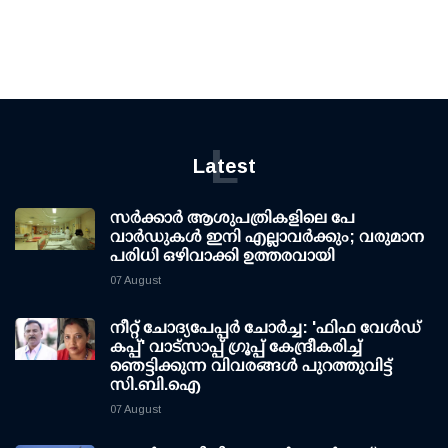
L
Latest
സര്‍ക്കാര്‍ ആശുപത്രികളിലെ പേ
വാര്‍ഡുകള്‍ ഇനി എല്ലാവര്‍ക്കും; വരുമാന
പരിധി ഒഴിവാക്കി ഉത്തരവായി
07 August
നീറ്റ് ചോദ്യപേപ്പര്‍ ചോര്‍ച്ച: 'ഫിഫ വേള്‍ഡ്
കപ്പ്' വാട്സാപ്പ് ഗ്രൂപ്പ് കേന്ദ്രീകരിച്ച്
ഞെട്ടിക്കുന്ന വിവരങ്ങള്‍ പുറത്തുവിട്ട്
സി.ബി.ഐ
07 August