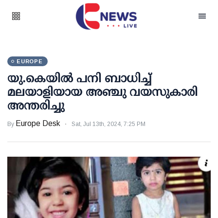
EUROPE
യു.കെയില്‍ പനി ബാധിച്ച്
മലയാളിയായ അഞ്ചു വയസുകാരി
അന്തരിച്ചു
Europe Desk
By
Sat, Jul 13th, 2024, 7:25 PM