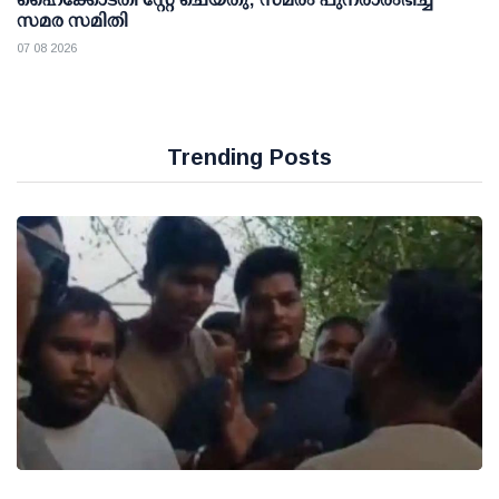
സമര സമിതി
07 08 2026
Trending Posts