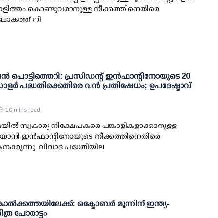
്കാളിത്തം കൊണ്ടുവരാനുള്ള നീക്കത്തിനെതിരെ
ലോകത്ത് നി
്‍ പൊട്ടിത്തെറി: പ്രസിഡന്റ് ഇന്‍ഫാന്റിനോയുടെ 20
ളര്‍ പദ്ധതിക്കെതിരെ വന്‍ പ്രതിഷേധം; ഉപദേഷ്ടാവ്
10 mins read
ിഫയില്‍ സ്വകാര്യ നിക്ഷേപകരെ പങ്കാളികളാക്കാനുള്ള
ജിയാനി ഇന്‍ഫാന്റിനോയുടെ നീക്കത്തിനെതിരെ
നക്കുന്നു. വിവാദ പദ്ധതിയില
ല്‍ക്കത്തയിലേക്ക്: ഒക്ടോബര്‍ മൂന്നിന് ഇന്ത്യ-
ിത്ര പോരാട്ടം