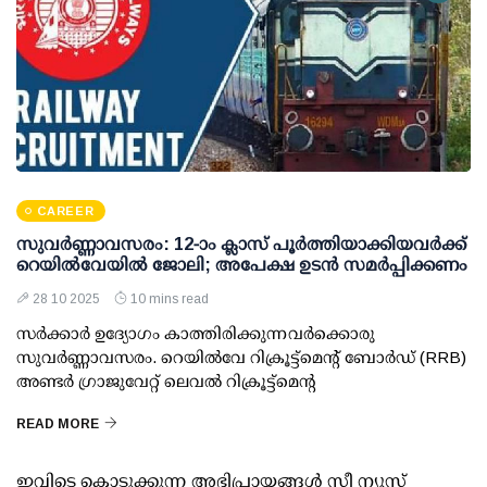
CAREER
സുവര്‍ണ്ണാവസരം: 12-ാം ക്ലാസ് പൂര്‍ത്തിയാക്കിയവര്‍ക്ക്
റെയില്‍വേയില്‍ ജോലി; അപേക്ഷ ഉടന്‍ സമര്‍പ്പിക്കണം
28 10 2025
10 mins read
സര്‍ക്കാര്‍ ഉദ്യോഗം കാത്തിരിക്കുന്നവര്‍ക്കൊരു
സുവര്‍ണ്ണാവസരം. റെയില്‍വേ റിക്രൂട്ട്മെന്റ് ബോര്‍ഡ് (RRB)
അണ്ടര്‍ ഗ്രാജുവേറ്റ് ലെവല്‍ റിക്രൂട്ട്മെന്റ
READ MORE
ഇവിടെ കൊടുക്കുന്ന അഭിപ്രായങ്ങള്‍ സീ ന്യൂസ്