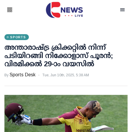
SPORTS
അന്താരാഷ്‌ട്ര ക്രിക്കറ്റിൽ നിന്ന്
പടിയിറങ്ങി നിക്കോളാസ് പൂരൻ;
വിരമിക്കൽ 29-ാം വയസിൽ
Sports Desk
By
Tue, Jun 10th, 2025, 5:38 AM