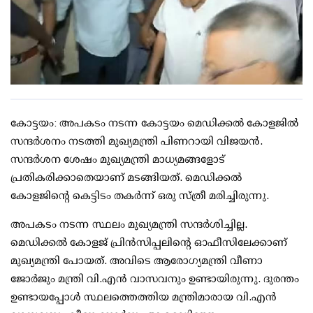
കോട്ടയം: അപകടം നടന്ന കോട്ടയം മെഡിക്കല്‍ കോളജില്‍
സന്ദര്‍ശനം നടത്തി മുഖ്യമന്ത്രി പിണറായി വിജയന്‍.
സന്ദര്‍ശന ശേഷം മുഖ്യമന്ത്രി മാധ്യമങ്ങളോട്
പ്രതികരിക്കാതെയാണ് മടങ്ങിയത്. മെഡിക്കല്‍
കോളജിന്റെ കെട്ടിടം തകര്‍ന്ന് ഒരു സ്ത്രീ മരിച്ചിരുന്നു.
അപകടം നടന്ന സ്ഥലം മുഖ്യമന്ത്രി സന്ദര്‍ശിച്ചില്ല.
മെഡിക്കല്‍ കോളജ് പ്രിന്‍സിപ്പലിന്റെ ഓഫീസിലേക്കാണ്
മുഖ്യമന്ത്രി പോയത്. അവിടെ ആരോഗ്യമന്ത്രി വീണാ
ജോര്‍ജും മന്ത്രി വി.എന്‍ വാസവനും ഉണ്ടായിരുന്നു. ദുരന്തം
ഉണ്ടായപ്പോള്‍ സ്ഥലത്തെത്തിയ മന്ത്രിമാരായ വി.എന്‍