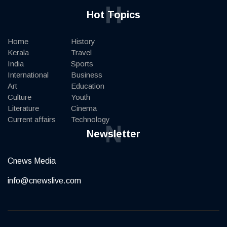
H
Hot Topics
Home
History
Kerala
Travel
India
Sports
International
Business
Art
Education
Culture
Youth
Literature
Cinema
Current affairs
Technology
N
Newsletter
Cnews Media
info@cnewslive.com