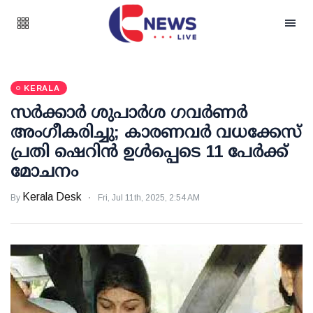
KERALA
സര്‍ക്കാര്‍ ശുപാര്‍ശ ഗവര്‍ണര്‍
അംഗീകരിച്ചു; കാരണവര്‍ വധക്കേസ്
പ്രതി ഷെറിന്‍ ഉള്‍പ്പെടെ 11 പേര്‍ക്ക്
മോചനം
Kerala Desk
By
Fri, Jul 11th, 2025, 2:54 AM