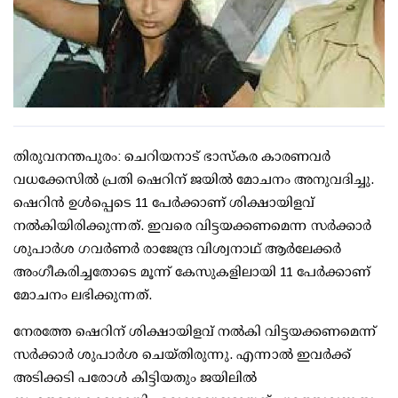
തിരുവനന്തപുരം: ചെറിയനാട് ഭാസ്‌കര കാരണവര്‍
വധക്കേസില്‍ പ്രതി ഷെറിന് ജയില്‍ മോചനം അനുവദിച്ചു.
ഷെറിന്‍ ഉള്‍പ്പെടെ 11 പേര്‍ക്കാണ് ശിക്ഷായിളവ്
നല്‍കിയിരിക്കുന്നത്. ഇവരെ വിട്ടയക്കണമെന്ന സര്‍ക്കാര്‍
ശുപാര്‍ശ ഗവര്‍ണര്‍ രാജേന്ദ്ര വിശ്വനാഥ് ആര്‍ലേക്കര്‍
അംഗീകരിച്ചതോടെ മൂന്ന് കേസുകളിലായി 11 പേര്‍ക്കാണ്
മോചനം ലഭിക്കുന്നത്.
നേരത്തേ ഷെറിന് ശിക്ഷായിളവ് നല്‍കി വിട്ടയക്കണമെന്ന്
സര്‍ക്കാര്‍ ശുപാര്‍ശ ചെയ്തിരുന്നു. എന്നാല്‍ ഇവര്‍ക്ക്
അടിക്കടി പരോള്‍ കിട്ടിയതും ജയിലില്‍