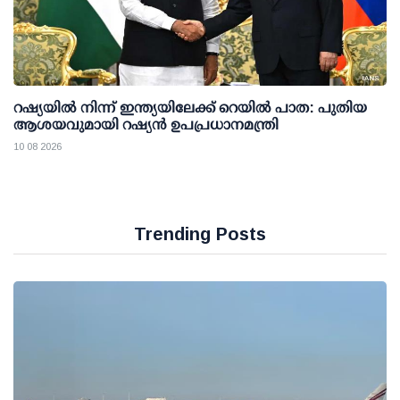
റഷ്യയില്‍ നിന്ന് ഇന്ത്യയിലേക്ക് റെയില്‍ പാത: പുതിയ
ആശയവുമായി റഷ്യന്‍ ഉപപ്രധാനമന്ത്രി
10 08 2026
Trending Posts