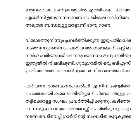
ഇരുവരെയും ഉടൻ ഇന്ത്യയിൽ എത്തിക്കും. ഹരിയ
ഏജൻസി ഉദ്യോഗസ്ഥരാണ് വെങ്കിടേഷ് ഗാർഗിനെ 
അടുത്ത ബന്ധമുള്ളയാളാണ് ഭാനു റാണ.
വിദേശത്തുനിന്നും പ്രവർത്തിക്കുന്ന ഇരുപതിലധി
നടത്തുന്നുണ്ടെന്നും പുതിയ അംഗങ്ങളെ റിക്രൂട്ട് ച
ഗാർഗ് ഹരിയാനയിലെ നാരായണഗഢ് സ്വദേശിയാ
ഇന്ത്യയിൽ നിലവിലുണ്ട്. ഗുരുഗ്രാമിൽ ഒരു ബി
പ്രതിയായതോടെയാണ് ഇയാൾ വിദേശത്തേക്ക് കടന
ഹരിയാന, രാജസ്ഥാൻ, ഡൽഹി എന്നിവിടങ്ങളിൽനിന്നു
ചെയ്തതായി കണ്ടെത്തിയിട്ടുണ്ട്. വിദേശത്തുള്ള
തട്ടിക്കൊള്ള സംഘം പ്രവർത്തിപ്പിക്കുന്നു. 
ബന്ധമുള്ള നാലുപേരെ അറസ്റ്റ് ചെയ്തിരുന്നു. 
നടന്ന വെടിവെപ്പ് ഗാർഗിൻ്റെ സംഘടിത കുറ്റകൃത്യ