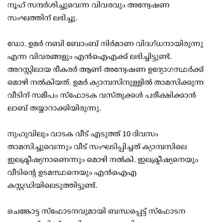
നൂഹ് സന്ദര്‍ശിച്ചുവെന്ന വിവരവും അന്വേഷണ
സംഘത്തിന് ലഭിച്ചു.
ഡോ. ഉമര്‍ നബി ബോംബ് നിര്‍മാണ വിദഗ്ധനായിരുന്നു
എന്ന വിവരങ്ങളും എന്‍ഐഎക്ക് ലഭിച്ചിട്ടുണ്ട്.
അറസ്റ്റിലായ ഭീകരര്‍ ആണ് അന്വേഷണ ഉദ്യോഗസ്ഥര്‍ക്ക്
മൊഴി നല്‍കിയത്. ഉമര്‍ ക്യാമ്പസിനുള്ളില്‍ താമസിക്കുന്ന
വീടിന് സമീപം സ്‌ഫോടക വസ്തുക്കള്‍ പരീക്ഷിക്കാന്‍
ലാബ് തയ്യാറാക്കിയിരുന്നു.
നുഹുവിലും വാടക വീട് എടുത്ത് 10 ദിവസം
താമസിച്ചുവെന്നും വീട് സംഘടിപ്പിച്ചത് ക്യാമ്പസിലെ
ഇലക്ട്രീഷ്യനാണെന്നും മൊഴി നല്‍കി. ഇലക്ട്രീഷ്യനെയും
വീടിന്റെ ഉടമസ്ഥനെയും എന്‍ഐഎ
കസ്റ്റഡിയിലെടുത്തിട്ടുണ്ട്.
ചെങ്കോട്ട സ്‌ഫോടനവുമായി ബന്ധപ്പെട്ട് സ്‌ഫോടന