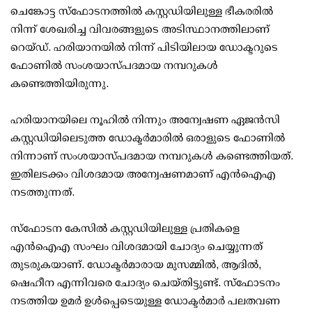
ചെങ്കോട്ട സ്‌ഫോടനത്തില്‍ കസ്റ്റഡിയിലുള്ള ഭീകരരില്‍
നിന്ന് ശേഖരിച്ച വിവരങ്ങളുടെ അടിസ്ഥാനത്തിലാണ്
റെയ്ഡ്. ഹരിയാനയില്‍ നിന്ന് പിടിയിലായ ഡോക്ടറുടെ
ഫോണില്‍ സംശയാസ്പദമായ നമ്പറുകള്‍
കണ്ടെത്തിയിരുന്നു.
ഹരിയാനയിലെ നൂഹില്‍ നിന്നും അന്വേഷണ ഏജന്‍സി
കസ്റ്റഡിയിലെടുത്ത ഡോക്ടര്‍മാരില്‍ ഒരാളുടെ ഫോണില്‍
നിന്നാണ് സംശയാസ്പദമായ നമ്പറുകള്‍ കണ്ടെത്തിയത്.
ഇതിലടക്കം വിശദമായ അന്വേഷണമാണ് എന്‍ഐഎ
നടത്തുന്നത്.
സ്‌ഫോടന കേസില്‍ കസ്റ്റഡിയിലുള്ള പ്രതികളെ
എന്‍ഐഎ സംഘം വിശദമായി ചോദ്യം ചെയ്യുന്നത്
തുടരുകയാണ്. ഡോക്ടര്‍മാരായ മുസമ്മില്‍, ആദില്‍,
ഷെഹീന എന്നിവരെ ചോദ്യം ചെയ്തിട്ടുണ്ട്. സ്‌ഫോടനം
നടത്തിയ ഉമര്‍ ഉള്‍പ്പെടെയുള്ള ഡോക്ടര്‍മാര്‍ പലതവണ