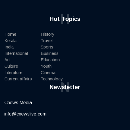
H
Hot Topics
Home
History
Kerala
Travel
India
Sports
International
Business
Art
Education
Culture
Youth
Literature
Cinema
Current affairs
Technology
N
Newsletter
Cnews Media
info@cnewslive.com