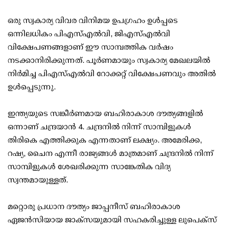
ഒരു സ്വകാര്യ വിവര വിനിമയ ഉപഗ്രഹം ഉള്‍പ്പടെ
ഒന്നിലധികം പിഎസ്എല്‍വി, ജിഎസ്എല്‍വി
വിക്ഷേപണങ്ങളാണ് ഈ സാമ്പത്തിക വര്‍ഷം
നടക്കാനിരിക്കുന്നത്. പൂര്‍ണമായും സ്വകാര്യ മേഖലയില്‍
നിര്‍മിച്ച പിഎസ്എല്‍വി റോക്കറ്റ് വിക്ഷേപണവും അതില്‍
ഉള്‍പ്പെടുന്നു.
ഇന്ത്യയുടെ സങ്കീര്‍ണമായ ബഹിരാകാശ ദൗത്യങ്ങളില്‍
ഒന്നാണ് ചന്ദ്രയാന്‍ 4. ചന്ദ്രനില്‍ നിന്ന് സാമ്പിളുകള്‍
തിരികെ എത്തിക്കുക എന്നതാണ് ലക്ഷ്യം. അമേരിക്ക,
റഷ്യ, ചൈന എന്നീ രാജ്യങ്ങള്‍ മാത്രമാണ് ചന്ദ്രനില്‍ നിന്ന്
സാമ്പിളുകള്‍ ശേഖരിക്കുന്ന സാങ്കേതിക വിദ്യ
സ്വന്തമായുള്ളത്.
മറ്റൊരു പ്രധാന ദൗത്യം ജാപ്പനീസ് ബഹിരാകാശ
ഏജന്‍സിയായ ജാക്സയുമായി സഹകരിച്ചുള്ള ലുപെക്സ്