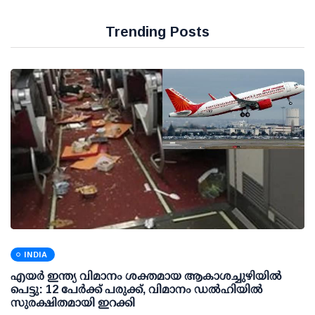
Trending Posts
INDIA
എയര്‍ ഇന്ത്യ വിമാനം ശക്തമായ ആകാശച്ചുഴിയില്‍
പെട്ടു: 12 പേര്‍ക്ക് പരുക്ക്, വിമാനം ഡല്‍ഹിയില്‍
സുരക്ഷിതമായി ഇറക്കി