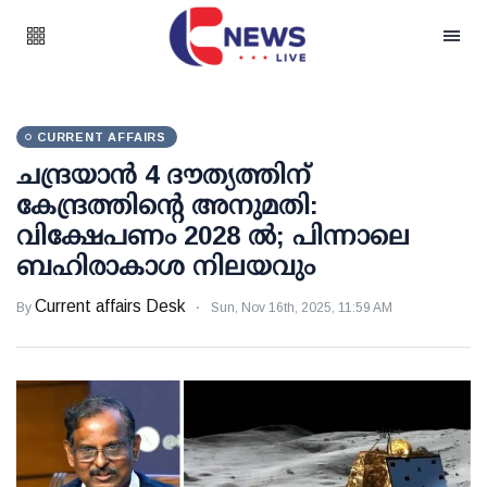
CURRENT AFFAIRS
ചന്ദ്രയാന്‍ 4 ദൗത്യത്തിന്
കേന്ദ്രത്തിന്റെ അനുമതി:
വിക്ഷേപണം 2028 ല്‍; പിന്നാലെ
ബഹിരാകാശ നിലയവും
Current affairs Desk
By
Sun, Nov 16th, 2025, 11:59 AM