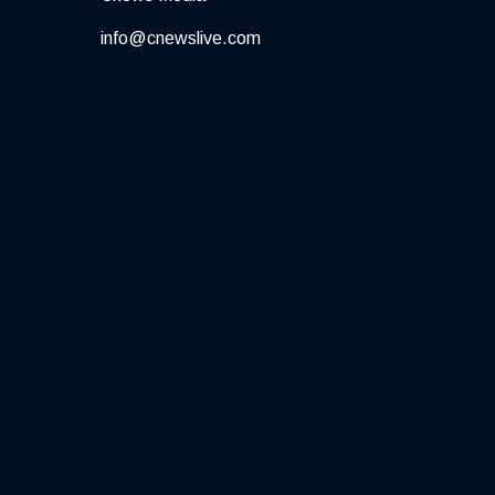
info@cnewslive.com