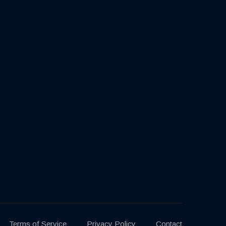
Terms of Service
Privacy Policy
Contact