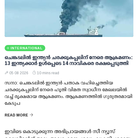
INTERNATIONAL
ചെങ്കടലില്‍ ഇന്ത്യന്‍ ചരക്കുകപ്പലിന് നേരെ ആക്രമണം:
13 ഇന്ത്യക്കാര്‍ ഉള്‍പ്പെടെ 14 നാവികരെ രക്ഷപ്പെടുത്തി
05 08 2026
10 mins read
സനാ: ചെങ്കടലില്‍ ഇന്ത്യന്‍ പതാക വഹിച്ചെത്തിയ
ചരക്കുകപ്പലിന് നേരെ ഹൂതി വിമത സ്വാധീന മേഖലയില്‍
വച്ച് രൂക്ഷമായ ആക്രമണം. ആക്രമണത്തില്‍ ഗുരുതരമായി
കേടുപ
READ MORE
ഇവിടെ കൊടുക്കുന്ന അഭിപ്രായങ്ങള്‍ സീ ന്യൂസ്