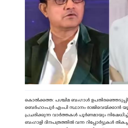
കൊല്‍ക്കത്ത: പശ്ചിമ ബംഗാള്‍ ഉപതിരഞ്ഞെടുപ്പില്‍
ബെര്‍ഹാംപുര്‍ എംപി സ്ഥാനം രാജിവെയ്ക്കാന്‍ യൂ
പ്രചരിക്കുന്ന വാര്‍ത്തകള്‍ പൂര്‍ണമായും നിഷേധിച്ച് മുന
ബംഗാളി ദിനപത്രത്തില്‍ വന്ന റിപ്പോര്‍ട്ടുകള്‍ 