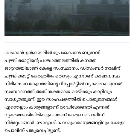
ബംഗാള്‍ ഉള്‍ക്കടലില്‍ രൂപംകൊണ്ട ബുറേവി
ചുഴലിക്കാറ്റിന്റെ പശ്ചാത്തലത്തില്‍ കനത്ത
ജാഗ്രതയിലാണ് കേരള സംസ്ഥാനം. ഡിസംബര്‍ നാലിന്
ചുഴലിക്കാറ്റ് കേരളതീരം തൊടും എന്നാണ് കാലാവസ്ഥ
നിരീക്ഷണ കേന്ദ്രത്തിന്റെ റിപ്പോര്‍ട്ടില്‍ വ്യക്തമാക്കുന്നത്.
സംസ്ഥാനത്ത് അതിശക്തമായ മഴയ്ക്കും കാറ്റിനും
സാധ്യതയുണ്ട്. ഈ സാഹചര്യത്തില്‍ പൊതുജനങ്ങള്‍
എന്തെല്ലാം കാര്യങ്ങളാണ് ശ്രദ്ധിക്കേണ്ടത് എന്നത്
വ്യക്തമാക്കിയിരിക്കുകയാണ് കേരളാ പൊലീസ്.
നിര്‍ദ്ദേശങ്ങള്‍ ഔദ്യോഗിക സമൂഹമാധ്യമങ്ങളിലും കേരളാ
പൊലീസ് പങ്കുവെച്ചിട്ടുണ്ട്.