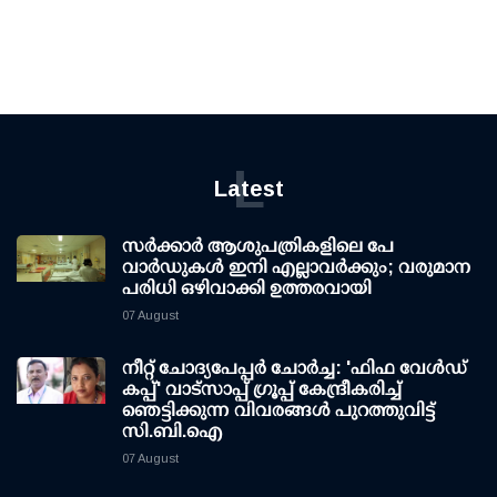
L
Latest
സര്‍ക്കാര്‍ ആശുപത്രികളിലെ പേ
വാര്‍ഡുകള്‍ ഇനി എല്ലാവര്‍ക്കും; വരുമാന
പരിധി ഒഴിവാക്കി ഉത്തരവായി
07 August
നീറ്റ് ചോദ്യപേപ്പര്‍ ചോര്‍ച്ച: 'ഫിഫ വേള്‍ഡ്
കപ്പ്' വാട്സാപ്പ് ഗ്രൂപ്പ് കേന്ദ്രീകരിച്ച്
ഞെട്ടിക്കുന്ന വിവരങ്ങള്‍ പുറത്തുവിട്ട്
സി.ബി.ഐ
07 August