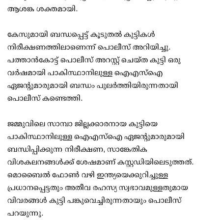
ആശങ്ക ശക്തമായി.
കേസുമായി ബന്ധപ്പെട്ട് കൂടുതല്‍ കുട്ടികള്‍
നിരീക്ഷണത്തിലാണെന്ന് പൊലീസ് അറിയിച്ചു.
പത്താന്‍കോട്ട് പൊലീസ് അറസ്റ്റ് ചെയ്ത കുട്ടി ഒരു
വര്‍ഷമായി പാകിസ്ഥാനിലുള്ള ഐഎസ്ഐ
ഏജന്റുമാരുമായി ബന്ധം പുലര്‍ത്തിയിരുന്നതായി
പൊലീസ് കണ്ടെത്തി.
ജമ്മുവിലെ സാമ്പാ ജില്ലക്കാരനായ കുട്ടിയെ
പാകിസ്ഥാനിലുള്ള ഐഎസ്ഐ ഏജന്റുമാരുമായി
ബന്ധിപ്പിക്കുന്ന നിരീക്ഷണ, സാങ്കേതിക
വിശകലനങ്ങള്‍ക്ക് ശേഷമാണ് കസ്റ്റഡിയിലെടുത്തത്.
മൊബൈല്‍ ഫോണ്‍ വഴി ഇന്ത്യയെക്കുറിച്ചുള്ള
പ്രധാനപ്പെട്ടതും അതീവ രഹസ്യ സ്വഭാവമുള്ളതുമായ
വിവരങ്ങള്‍ കുട്ടി പങ്കുവെച്ചിരുന്നതായും പൊലീസ്
പറയുന്നു.